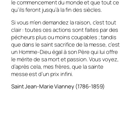
le commencement du monde et que tout ce
qu’ils feront jusqu’à la fin des siècles.
Si vous m’en demandez la raison, c’est tout
clair : toutes ces actions sont faites par des
pécheurs plus ou moins coupables ; tandis
que dans le saint sacrifice de la messe, c’est
un Homme-Dieu égal à son Père qui lui offre
le mérite de sa mort et passion. Vous voyez,
d’après cela, mes frères, que la sainte
messe est d’un prix infini.
Saint Jean-Marie Vianney (1786-1859)