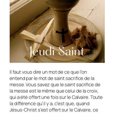
Il faut vous dire un mot de ce que l’on
entend par le mot de saint sacrifice de la
messe. Vous savez que le saint sacrifice de
la messe est le même que celui de la croix,
qui a été offert une fois sur le Calvaire. Toute
la différence qu’il y a, c’est que, quand
Jésus-Christ s’est offert sur le Calvaire, ce