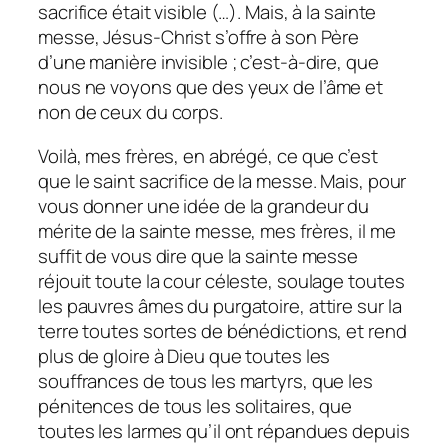
sacrifice était visible (…). Mais, à la sainte
messe, Jésus-Christ s’offre à son Père
d’une manière invisible ; c’est-à-dire, que
nous ne voyons que des yeux de l’âme et
non de ceux du corps.
Voilà, mes frères, en abrégé, ce que c’est
que le saint sacrifice de la messe. Mais, pour
vous donner une idée de la grandeur du
mérite de la sainte messe, mes frères, il me
suffit de vous dire que la sainte messe
réjouit toute la cour céleste, soulage toutes
les pauvres âmes du purgatoire, attire sur la
terre toutes sortes de bénédictions, et rend
plus de gloire à Dieu que toutes les
souffrances de tous les martyrs, que les
pénitences de tous les solitaires, que
toutes les larmes qu’il ont répandues depuis