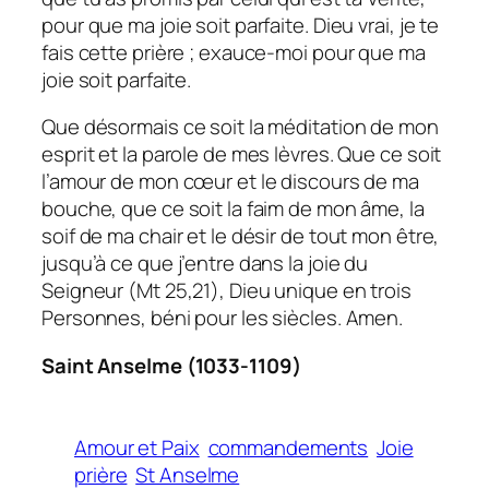
pour que ma joie soit parfaite. Dieu vrai, je te
fais cette prière ; exauce-moi pour que ma
joie soit parfaite.
Que désormais ce soit la méditation de mon
esprit et la parole de mes lèvres. Que ce soit
l’amour de mon cœur et le discours de ma
bouche, que ce soit la faim de mon âme, la
soif de ma chair et le désir de tout mon être,
jusqu’à ce que j’entre dans la joie du
Seigneur (Mt 25,21), Dieu unique en trois
Personnes, béni pour les siècles. Amen.
Saint Anselme (1033-1109)
Amour et Paix
commandements
Joie
prière
St Anselme