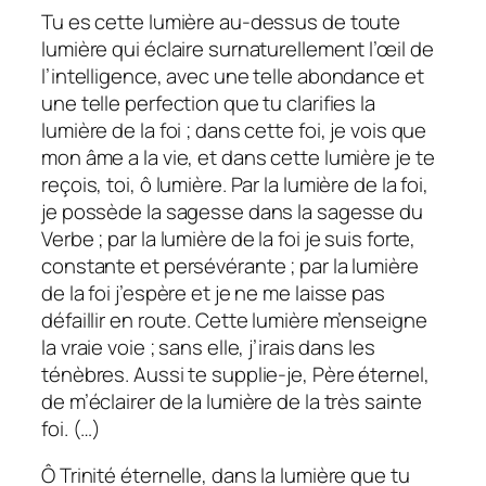
Tu es cette lumière au-dessus de toute
lumière qui éclaire surnaturellement l’œil de
l’intelligence, avec une telle abondance et
une telle perfection que tu clarifies la
lumière de la foi ; dans cette foi, je vois que
mon âme a la vie, et dans cette lumière je te
reçois, toi, ô lumière. Par la lumière de la foi,
je possède la sagesse dans la sagesse du
Verbe ; par la lumière de la foi je suis forte,
constante et persévérante ; par la lumière
de la foi j’espère et je ne me laisse pas
défaillir en route. Cette lumière m’enseigne
la vraie voie ; sans elle, j’irais dans les
ténèbres. Aussi te supplie-je, Père éternel,
de m’éclairer de la lumière de la très sainte
foi. (…)
Ô Trinité éternelle, dans la lumière que tu