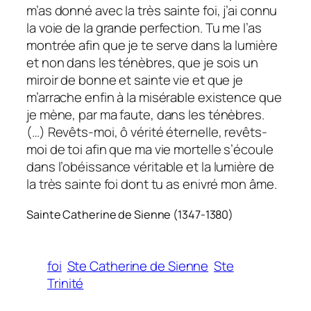
m’as donné avec la très sainte foi, j’ai connu
la voie de la grande perfection. Tu me l’as
montrée afin que je te serve dans la lumière
et non dans les ténèbres, que je sois un
miroir de bonne et sainte vie et que je
m’arrache enfin à la misérable existence que
je mène, par ma faute, dans les ténèbres.
(…) Revêts-moi, ô vérité éternelle, revêts-
moi de toi afin que ma vie mortelle s’écoule
dans l’obéissance véritable et la lumière de
la très sainte foi dont tu as enivré mon âme.
Sainte Catherine de Sienne (1347-1380)
foi
Ste Catherine de Sienne
Ste
Trinité