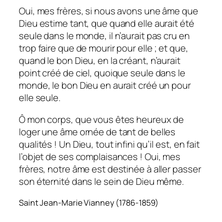
Oui, mes frères, si nous avons une âme que
Dieu estime tant, que quand elle aurait été
seule dans le monde, il n’aurait pas cru en
trop faire que de mourir pour elle ; et que,
quand le bon Dieu, en la créant, n’aurait
point créé de ciel, quoique seule dans le
monde, le bon Dieu en aurait créé un pour
elle seule.
Ô mon corps, que vous êtes heureux de
loger une âme ornée de tant de belles
qualités ! Un Dieu, tout infini qu’il est, en fait
l’objet de ses complaisances ! Oui, mes
frères, notre âme est destinée à aller passer
son éternité dans le sein de Dieu même.
Saint Jean-Marie Vianney (1786-1859)