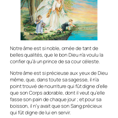
Notre âme est si noble, ornée de tant de
belles qualités, que le bon Dieu n’a voulu la
confier qu’à un prince de sa cour céleste.
Notre âme est si précieuse aux yeux de Dieu
même, que, dans toute sa sagesse, il n’a
point trouvé de nourriture qui fût digne d’elle
que son Corps adorable, dont il veut qu’elle
fasse son pain de chaque jour ; et pour sa
boisson, il n’y avait que son Sang précieux
qui fût digne de lui en servir.