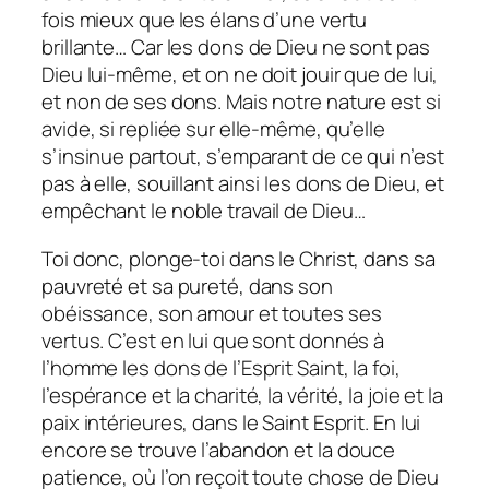
fois mieux que les élans d’une vertu
brillante… Car les dons de Dieu ne sont pas
Dieu lui-même, et on ne doit jouir que de lui,
et non de ses dons. Mais notre nature est si
avide, si repliée sur elle-même, qu’elle
s’insinue partout, s’emparant de ce qui n’est
pas à elle, souillant ainsi les dons de Dieu, et
empêchant le noble travail de Dieu…
Toi donc, plonge-toi dans le Christ, dans sa
pauvreté et sa pureté, dans son
obéissance, son amour et toutes ses
vertus. C’est en lui que sont donnés à
l’homme les dons de l’Esprit Saint, la foi,
l’espérance et la charité, la vérité, la joie et la
paix intérieures, dans le Saint Esprit. En lui
encore se trouve l’abandon et la douce
patience, où l’on reçoit toute chose de Dieu