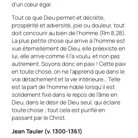
d’un cœur égal.
Tout ce que Dieu permet et décrète,
prospérité et adversité, joie ou douleur, tout
doit concourir au bien de l’homme (Rm 8,28).
La plus petite chose qui arrive à l’homme est
vue éternellement de Dieu, elle préexiste en
lui, elle arrive comme il l’a voulu, et non pas
autrement. Soyons donc en paix ! Cette paix
en toute chose, on ne l’apprend que dans le
vrai détachement et la vie intérieure… Telle
est la part de l’homme noble lorsqu’il est
solidement fixé dans le repos de l’âme en
Dieu, dans le désir de Dieu seul, qui éclaire
toute chose ; tout cela est purifié en
passant par le Christ.
Jean Tauler (v. 1300-1361)