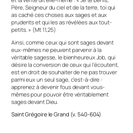
Père, Seigneur du ciel et de la terre, toi qui
as caché ces choses aux sages et aux
prudents et qui les as révélées aux tout-
petits. » (Mt 11,25)
Ainsi, comme ceux qui sont sages devant
eux-mêmes ne peuvent parvenir à la
véritable sagesse, le bienheureux Job, qui
désire la conversion de ceux qui l’écoutent,
est en droit de souhaiter de ne pas trouver
parmi eux un seul sage, c’est-à-dire :
apprenez à devenir fous devant vous-
mêmes pour pouvoir être véritablement
sages devant Dieu.
Saint Grégoire le Grand (v. 540-604)