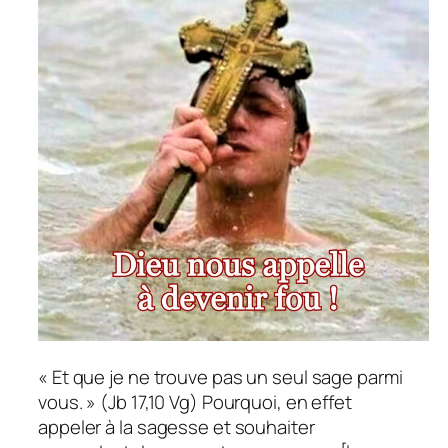
« Et que je ne trouve pas un seul sage parmi
vous. » (Jb 17,10 Vg) Pourquoi, en effet
appeler à la sagesse et souhaiter