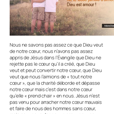
Nous ne savons pas assez ce que Dieu veut
de notre cœur, nous n’avons pas assez
appris de Jésus dans l’Évangile que Dieu ne
rejette pas le cœur qu’il a créé, que Dieu
veut et peut convertir notre cœur, que Dieu
veut que nous l’aimions de « tout notre
cœur », que la charité déborde et dépasse
notre cœur mais c’est dans notre cœur
qu’elle « prend chair » en nous. Jésus n’est
pas venu pour arracher notre cœur mauvais
et faire de nous des hommes sans cœur,