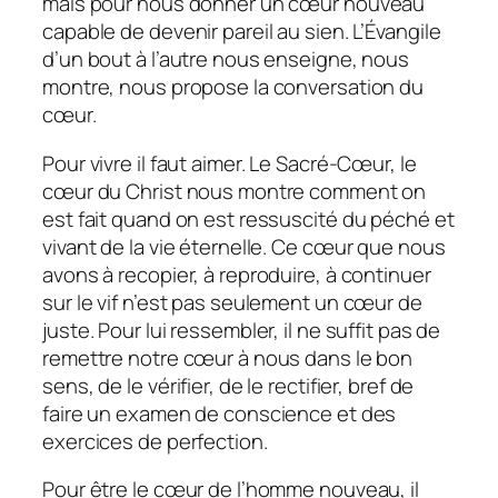
mais pour nous donner un cœur nouveau
capable de devenir pareil au sien. L’Évangile
d’un bout à l’autre nous enseigne, nous
montre, nous propose la conversation du
cœur.
Pour vivre il faut aimer. Le Sacré-Cœur, le
cœur du Christ nous montre comment on
est fait quand on est ressuscité du péché et
vivant de la vie éternelle. Ce cœur que nous
avons à recopier, à reproduire, à continuer
sur le vif n’est pas seulement un cœur de
juste. Pour lui ressembler, il ne suffit pas de
remettre notre cœur à nous dans le bon
sens, de le vérifier, de le rectifier, bref de
faire un examen de conscience et des
exercices de perfection.
Pour être le cœur de l’homme nouveau, il