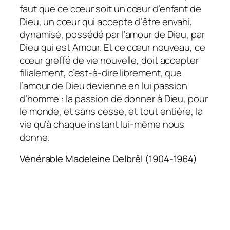
faut que ce cœur soit un cœur d’enfant de
Dieu, un cœur qui accepte d’être envahi,
dynamisé, possédé par l’amour de Dieu, par
Dieu qui est Amour. Et ce cœur nouveau, ce
cœur greffé de vie nouvelle, doit accepter
filialement, c’est-à-dire librement, que
l’amour de Dieu devienne en lui passion
d’homme : la passion de donner à Dieu, pour
le monde, et sans cesse, et tout entière, la
vie qu’à chaque instant lui-même nous
donne.
Vénérable Madeleine Delbrêl (1904-1964)