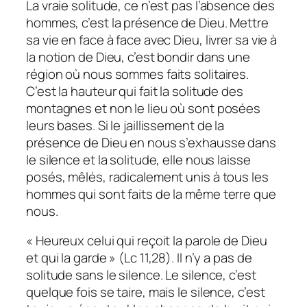
La vraie solitude, ce n’est pas l’absence des
hommes, c’est la présence de Dieu. Mettre
sa vie en face à face avec Dieu, livrer sa vie à
la notion de Dieu, c’est bondir dans une
région où nous sommes faits solitaires.
C’est la hauteur qui fait la solitude des
montagnes et non le lieu où sont posées
leurs bases. Si le jaillissement de la
présence de Dieu en nous s’exhausse dans
le silence et la solitude, elle nous laisse
posés, mêlés, radicalement unis à tous les
hommes qui sont faits de la même terre que
nous.
« Heureux celui qui reçoit la parole de Dieu
et qui la garde » (Lc 11,28). Il n’y a pas de
solitude sans le silence. Le silence, c’est
quelque fois se taire, mais le silence, c’est