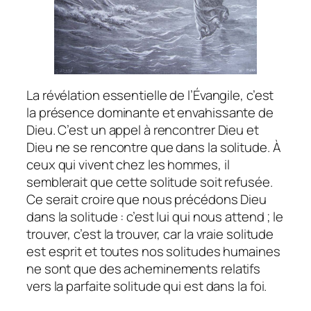
La révélation essentielle de l’Évangile, c’est
la présence dominante et envahissante de
Dieu. C’est un appel à rencontrer Dieu et
Dieu ne se rencontre que dans la solitude. À
ceux qui vivent chez les hommes, il
semblerait que cette solitude soit refusée.
Ce serait croire que nous précédons Dieu
dans la solitude : c’est lui qui nous attend ; le
trouver, c’est la trouver, car la vraie solitude
est esprit et toutes nos solitudes humaines
ne sont que des acheminements relatifs
vers la parfaite solitude qui est dans la foi.