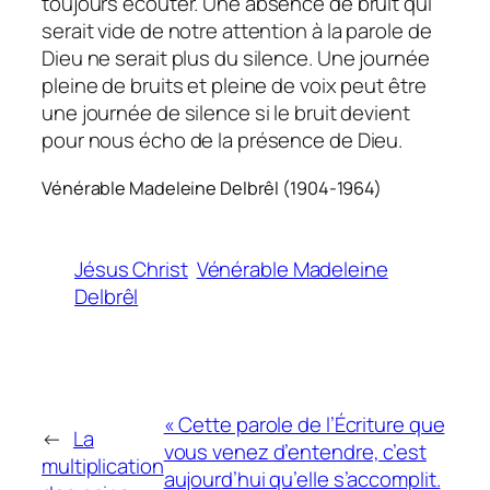
toujours écouter. Une absence de bruit qui
serait vide de notre attention à la parole de
Dieu ne serait plus du silence. Une journée
pleine de bruits et pleine de voix peut être
une journée de silence si le bruit devient
pour nous écho de la présence de Dieu.
Vénérable Madeleine Delbrêl (1904-1964)
Jésus Christ
Vénérable Madeleine
Delbrêl
« Cette parole de l’Écriture que
←
La
vous venez d’entendre, c’est
multiplication
aujourd’hui qu’elle s’accomplit.