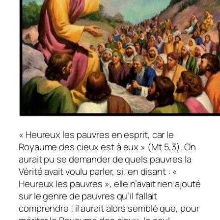
« Heureux les pauvres en esprit, car le
Royaume des cieux est à eux » (Mt 5,3). On
aurait pu se demander de quels pauvres la
Vérité avait voulu parler, si, en disant : «
Heureux les pauvres », elle n’avait rien ajouté
sur le genre de pauvres qu’il fallait
comprendre ; il aurait alors semblé que, pour