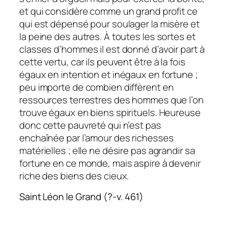
et qui considère comme un grand profit ce
qui est dépensé pour soulager la misère et
la peine des autres. À toutes les sortes et
classes d’hommes il est donné d’avoir part à
cette vertu, car ils peuvent être à la fois
égaux en intention et inégaux en fortune ;
peu importe de combien diffèrent en
ressources terrestres des hommes que l’on
trouve égaux en biens spirituels. Heureuse
donc cette pauvreté qui n’est pas
enchaînée par l’amour des richesses
matérielles ; elle ne désire pas agrandir sa
fortune en ce monde, mais aspire à devenir
riche des biens des cieux.
Saint Léon le Grand (?-v. 461)