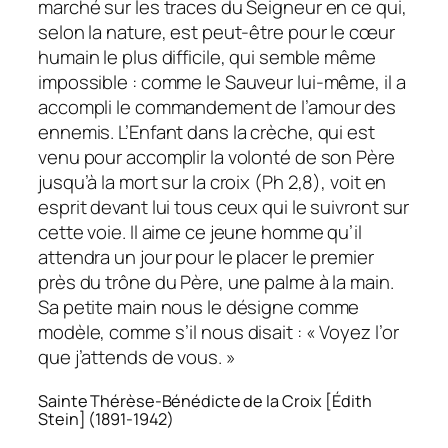
marché sur les traces du Seigneur en ce qui,
selon la nature, est peut-être pour le cœur
humain le plus difficile, qui semble même
impossible : comme le Sauveur lui-même, il a
accompli le commandement de l’amour des
ennemis. L’Enfant dans la crèche, qui est
venu pour accomplir la volonté de son Père
jusqu’à la mort sur la croix (Ph 2,8), voit en
esprit devant lui tous ceux qui le suivront sur
cette voie. Il aime ce jeune homme qu’il
attendra un jour pour le placer le premier
près du trône du Père, une palme à la main.
Sa petite main nous le désigne comme
modèle, comme s’il nous disait : « Voyez l’or
que j’attends de vous. »
Sainte Thérèse-Bénédicte de la Croix [Édith
Stein] (1891-1942)