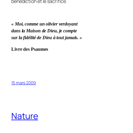
bénédiction et le sacrifice.
« Moi, comme un olivier verdoyant
dans la Maison de Dieu, je compte
sur la fidélité de Dieu à tout
jamais. »
Livre des Psaumes
15 mars 2009
Nature