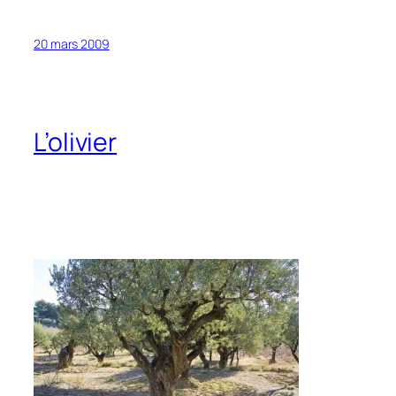
20 mars 2009
L’olivier