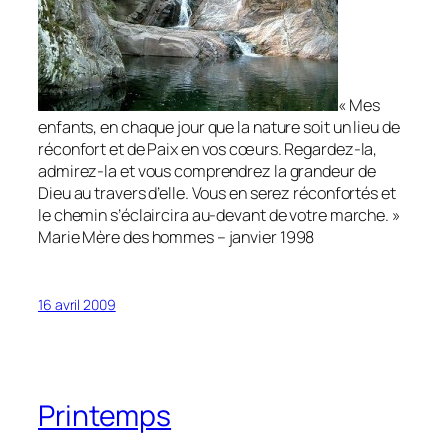
« Mes
enfants, en chaque jour que la nature soit un lieu de
réconfort et de Paix en vos cœurs. Regardez-la,
admirez-la et vous comprendrez la grandeur de
Dieu au travers d’elle. Vous en serez réconfortés et
le chemin s’éclaircira au-devant de votre marche. »
Marie Mère des hommes – janvier 1998
16 avril 2009
Printemps