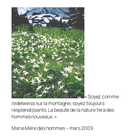
« Soyez comme
l’edelweiss sur la montagne, soyez toujours
resplendissants. La beauté de la nature fera des
hommes nouveaux. »
Marie Mère des hommes – mars 2009