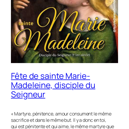
Fête de sainte Marie-
Madeleine, disciple du
Seigneur
« Martyre, pénitence, amour consument le même
sacrifice et dans le même but. Il y a donc en toi,
qui est pénitente et qui aime, le même martyre que