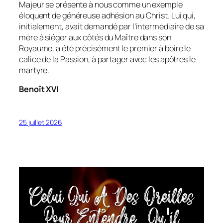
Majeur se présente à nous comme un exemple
éloquent de généreuse adhésion au Christ. Lui qui,
initialement, avait demandé par l’intermédiaire de sa
mère à siéger aux côtés du Maître dans son
Royaume, a été précisément le premier à boire le
calice de la Passion, à partager avec les apôtres le
martyre.
Benoît XVI
25 juillet 2026