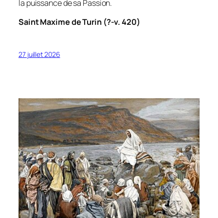
la puissance de sa Passion.
Saint Maxime de Turin (?-v. 420)
27 juillet 2026