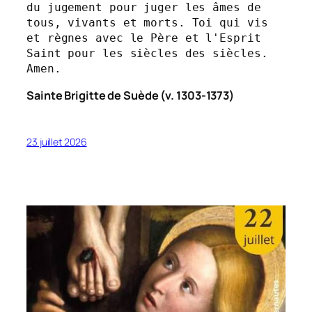
du jugement pour juger les âmes de 
tous, vivants et morts. Toi qui vis 
et règnes avec le Père et l'Esprit 
Saint pour les siècles des siècles. 
Amen.
Sainte Brigitte de Suède (v. 1303-1373)
23 juillet 2026