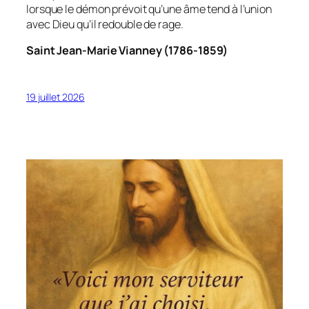
lorsque le démon prévoit qu’une âme tend à l’union
avec Dieu qu’il redouble de rage.
Saint Jean-Marie Vianney (1786-1859)
19 juillet 2026