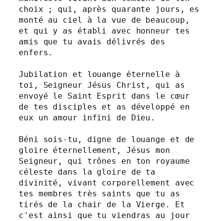
choix ; qui, après quarante jours, es 
monté au ciel à la vue de beaucoup, 
et qui y as établi avec honneur tes 
amis que tu avais délivrés des 
enfers.

Jubilation et louange éternelle à 
toi, Seigneur Jésus Christ, qui as 
envoyé le Saint Esprit dans le cœur 
de tes disciples et as développé en 
eux un amour infini de Dieu.

Béni sois-tu, digne de louange et de 
gloire éternellement, Jésus mon 
Seigneur, qui trônes en ton royaume 
céleste dans la gloire de ta 
divinité, vivant corporellement avec 
tes membres très saints que tu as 
tirés de la chair de la Vierge. Et 
c'est ainsi que tu viendras au jour 