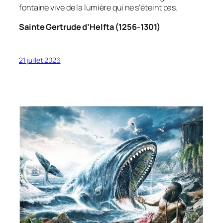
fontaine vive de la lumière qui ne s’éteint pas.
Sainte Gertrude d’Helfta (1256-1301)
21 juillet 2026