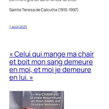
Sainte Teresa de Calcutta (1910-1997)
7 août 2025
« Celui qui mange ma chair
et boit mon sang demeure
en moi, et moi je demeure
en lui. »