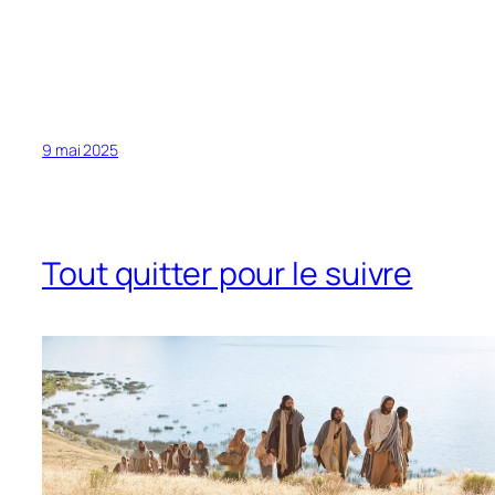
9 mai 2025
Tout quitter pour le suivre