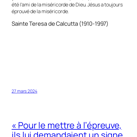
été l’ami de la miséricorde de Dieu. Jésus a toujours
éprouvé de la miséricorde.
Sainte Teresa de Calcutta (1910-1997)
27 mars 2024
« Pour le mettre à l’épreuve,
ils lui demandaient un signe.