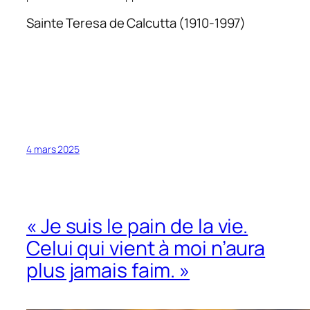
Sainte Teresa de Calcutta (1910-1997)
4 mars 2025
« Je suis le pain de la vie.
Celui qui vient à moi n’aura
plus jamais faim. »