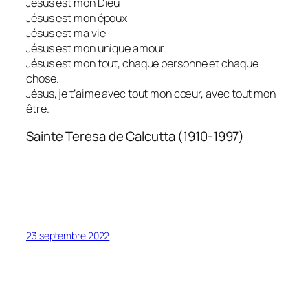
Jésus est mon Dieu
Jésus est mon époux
Jésus est ma vie
Jésus est mon unique amour
Jésus est mon tout, chaque personne et chaque
chose.
Jésus, je t’aime avec tout mon cœur, avec tout mon
être.
Sainte Teresa de Calcutta (1910-1997)
23 septembre 2022