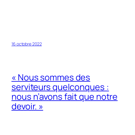
16 octobre 2022
« Nous sommes des
serviteurs quelconques :
nous n’avons fait que notre
devoir. »