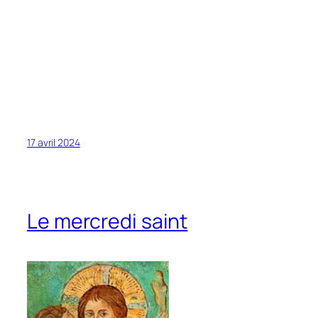
17 avril 2024
Le mercredi saint