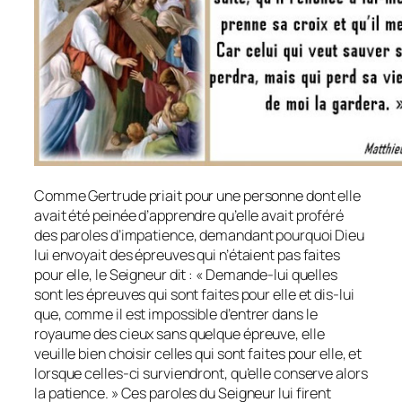
Comme Gertrude priait pour une personne dont elle
avait été peinée d’apprendre qu’elle avait proféré
des paroles d’impatience, demandant pourquoi Dieu
lui envoyait des épreuves qui n’étaient pas faites
pour elle, le Seigneur dit : « Demande-lui quelles
sont les épreuves qui sont faites pour elle et dis-lui
que, comme il est impossible d’entrer dans le
royaume des cieux sans quelque épreuve, elle
veuille bien choisir celles qui sont faites pour elle, et
lorsque celles-ci surviendront, qu’elle conserve alors
la patience. » Ces paroles du Seigneur lui firent