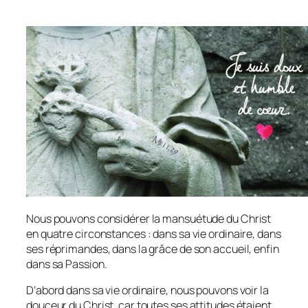
Nous pouvons considérer la mansuétude du Christ
en quatre circonstances : dans sa vie ordinaire, dans
ses réprimandes, dans la grâce de son accueil, enfin
dans sa Passion.
D’abord dans sa vie ordinaire, nous pouvons voir la
douceur du Christ, car toutes ses attitudes étaient