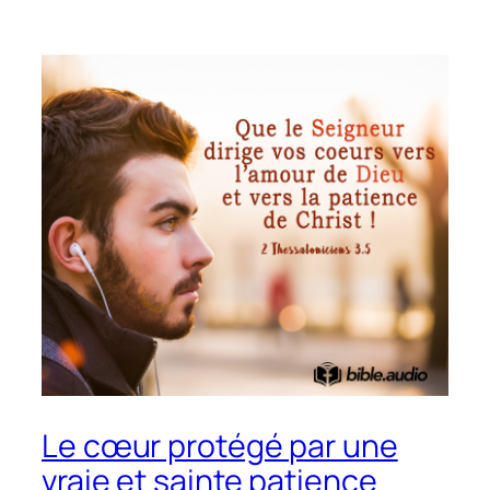
Le cœur protégé par une
vraie et sainte patience