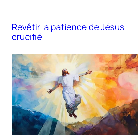
Revêtir la patience de Jésus
crucifié