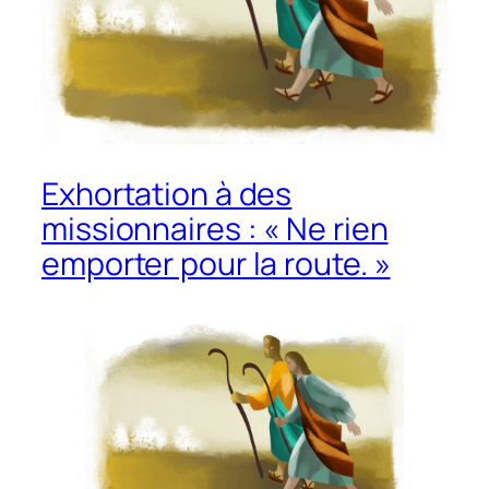
Exhortation à des
missionnaires : « Ne rien
emporter pour la route. »