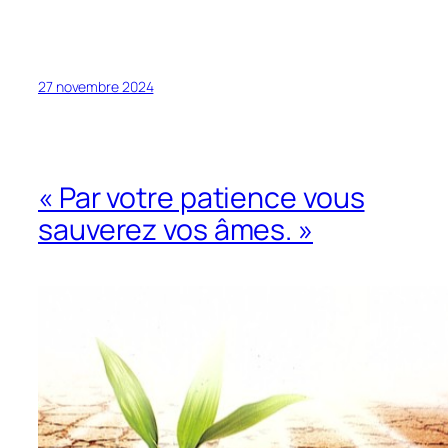
27 novembre 2024
« Par votre patience vous
sauverez vos âmes. »