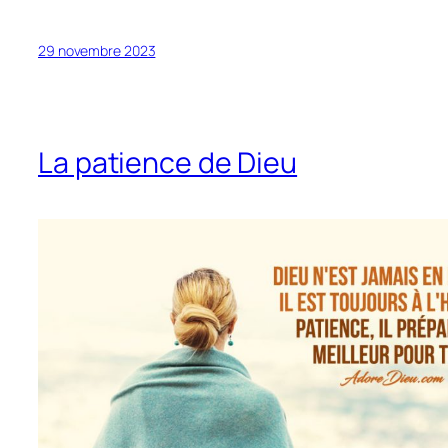
29 novembre 2023
La patience de Dieu