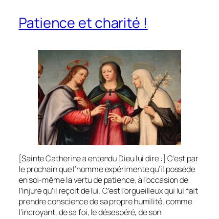
Patience et charité !
[Sainte Catherine a entendu Dieu lui dire :] C’est par
le prochain que l’homme expérimente qu’il possède
en soi-même la vertu de patience, à l’occasion de
l’injure qu’il reçoit de lui. C’est l’orgueilleux qui lui fait
prendre conscience de sa propre humilité, comme
l’incroyant, de sa foi, le désespéré, de son