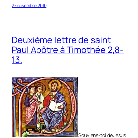
27 novembre 2010
Deuxième lettre de saint
Paul Apôtre à Timothée 2,8-
13.
S
ouviens-toi de Jésus